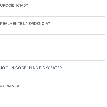
EUROCIENCIAS?
 REALMENTE LA EVIDENCIA?
O CLÍNICO DEL NIÑO PICKY EATER.
LA CRIANZA