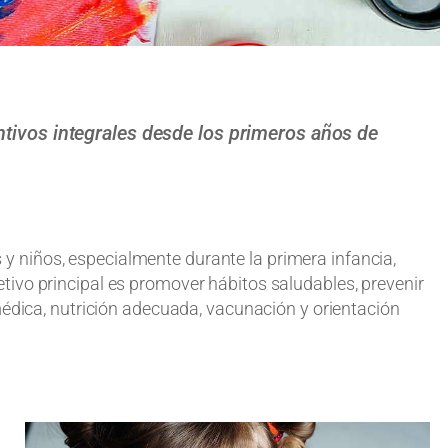
ntivos integrales desde los primeros años de
s y niños, especialmente durante la primera infancia,
jetivo principal es promover hábitos saludables, prevenir
édica, nutrición adecuada, vacunación y orientación