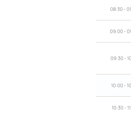
08:30 - 0
09:00 - 0
09:30 - 1
10:00 - 1
10:30 - 1