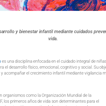
sarrollo y bienestar infantil mediante cuidados preve
vida.
a
es una disciplina enfocada en el cuidado integral de niña
ra el desarrollo físico, emocional, cognitivo y social. Su ob
 acompañar el crecimiento infantil mediante vigilancia m
n organismos como la Organización Mundial de la
, los primeros años de vida son determinantes para el