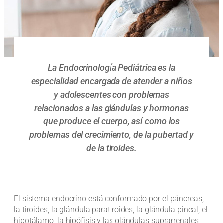
La Endocrinología Pediátrica es la
especialidad encargada de atender a niños
y adolescentes con problemas
relacionados a las glándulas y hormonas
que produce el cuerpo, así como los
problemas del crecimiento, de la pubertad y
de la tiroides.
El sistema endocrino está conformado por el páncreas,
la tiroides, la glándula paratiroides, la glándula pineal, el
hipotálamo, la hipófisis y las glándulas suprarrenales,