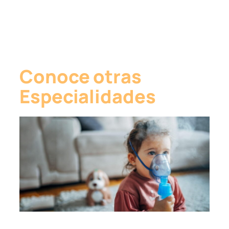
Conoce otras
Especialidades