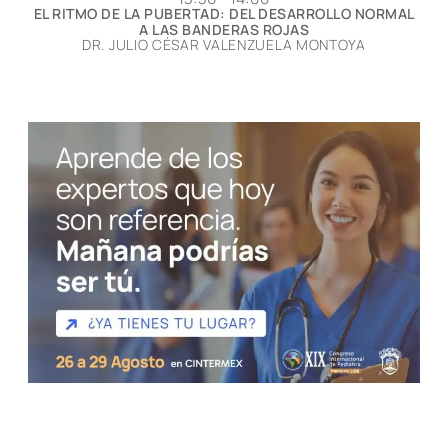
EL RITMO DE LA PUBERTAD: DEL DESARROLLO NORMAL
A LAS BANDERAS ROJAS
DR. JULIO CÉSAR VALENZUELA MONTOYA