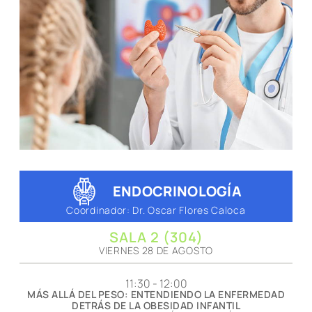
ENDOCRINOLOGÍA
Coordinador: Dr. Oscar Flores Caloca
SALA 2 (304)
VIERNES 28 DE AGOSTO
11:30 - 12:00
MÁS ALLÁ DEL PESO: ENTENDIENDO LA ENFERMEDAD
DETRÁS DE LA OBESIDAD INFANTIL