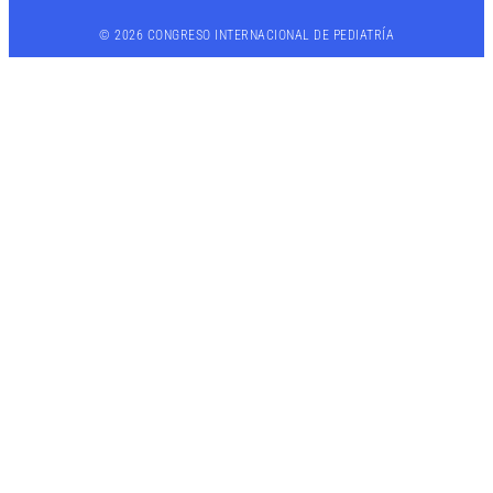
© 2026 CONGRESO INTERNACIONAL DE PEDIATRÍA