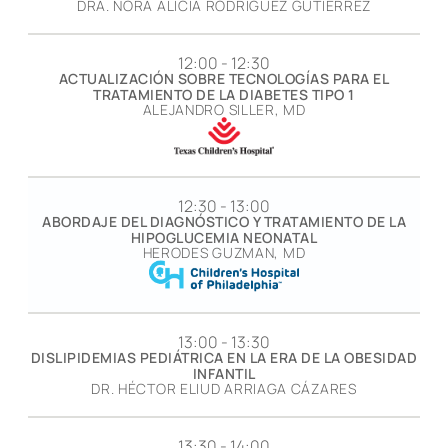
DRA. NORA ALICIA RODRÍGUEZ GUTIÉRREZ
12:00 - 12:30
ACTUALIZACIÓN SOBRE TECNOLOGÍAS PARA EL
TRATAMIENTO DE LA DIABETES TIPO 1
ALEJANDRO SILLER, MD
12:30 - 13:00
ABORDAJE DEL DIAGNÓSTICO Y TRATAMIENTO DE LA
HIPOGLUCEMIA NEONATAL
HERODES GUZMAN, MD
13:00 - 13:30
DISLIPIDEMIAS PEDIÁTRICA EN LA ERA DE LA OBESIDAD
INFANTIL
DR. HÉCTOR ELIUD ARRIAGA CÁZARES
13:30 - 14:00