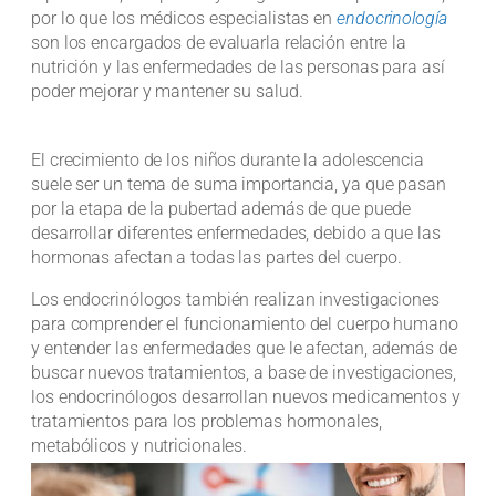
por lo que los médicos especialistas en
endocrinología
son los encargados de evaluarla relación entre la
nutrición y las enfermedades de las personas para así
poder mejorar y mantener su salud.
El crecimiento de los niños durante la adolescencia
suele ser un tema de suma importancia, ya que pasan
por la etapa de la pubertad además de que puede
desarrollar diferentes enfermedades, debido a que las
hormonas afectan a todas las partes del cuerpo.
Los endocrinólogos también realizan investigaciones
para comprender el funcionamiento del cuerpo humano
y entender las enfermedades que le afectan, además de
buscar nuevos tratamientos, a base de investigaciones,
los endocrinólogos desarrollan nuevos medicamentos y
tratamientos para los problemas hormonales,
metabólicos y nutricionales.